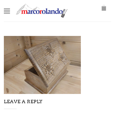
LEAVE A REPLY