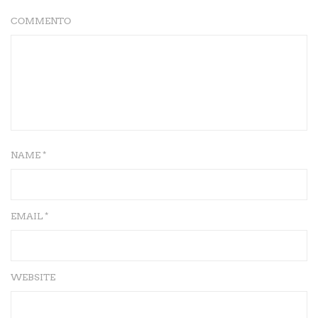
COMMENTO
NAME *
EMAIL *
WEBSITE