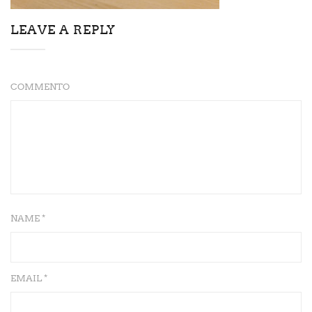
LEAVE A REPLY
COMMENTO
NAME *
EMAIL *