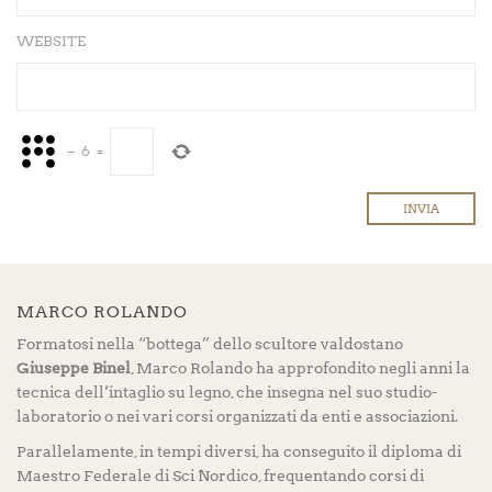
WEBSITE
−
6
=
MARCO ROLANDO
Formatosi nella “bottega” dello scultore valdostano
Giuseppe Binel
, Marco Rolando ha approfondito negli anni la
tecnica dell’intaglio su legno, che insegna nel suo studio-
laboratorio o nei vari corsi organizzati da enti e associazioni.
Parallelamente, in tempi diversi, ha conseguito il diploma di
Maestro Federale di Sci Nordico, frequentando corsi di