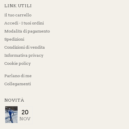
LINK UTILI
Il tuo carrello
Accedi - I tuoi ordini
Modalità di pagamento
Spedizioni
Condizioni di vendita
Informativa privacy
Cookie policy
Parlano di me
Collegamenti
NOVITÀ
20
NOV