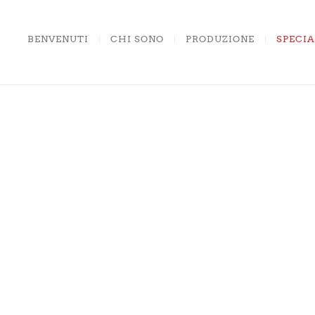
BENVENUTI
CHI SONO
PRODUZIONE
SPECIA