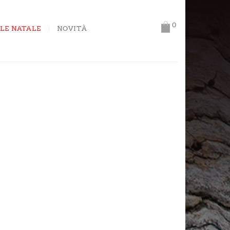
0
LE NATALE
NOVITÀ