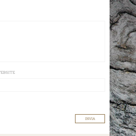
EBSITE