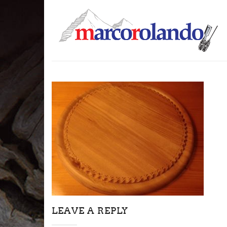
LEAVE A REPLY