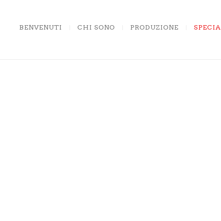
BENVENUTI
CHI SONO
PRODUZIONE
SPECIA