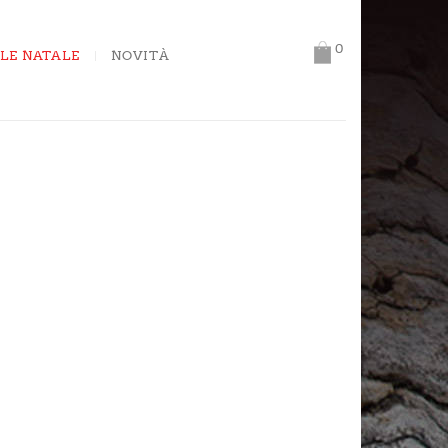
0
LE NATALE
NOVITÀ