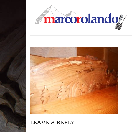
LEAVE A REPLY