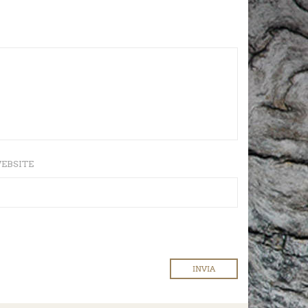
EBSITE