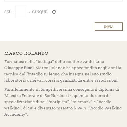
SEI
−
=
CINQUE
MARCO ROLANDO
Formatosi nella “bottega” dello scultore valdostano
Giuseppe Binel
, Marco Rolando ha approfondito negli anni la
tecnica dell’intaglio su legno, che insegna nel suo studio-
laboratorio o nei vari corsi organizzati da enti e associazioni.
Parallelamente, in tempi diversi, ha conseguito il diploma di
Maestro Federale di Sci Nordico, frequentando corsi di
specializzazione di sci “fuoripista”, “telemark” e “nordic
walking”, di cui è diventato maestro N.W.A. “Nordic Walking
Accademy”.