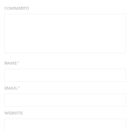
COMMENTO
NAME *
EMAIL *
WEBSITE