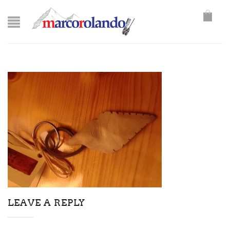
LEAVE A REPLY