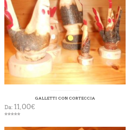
GALLETTI CON CORTECCIA
11,00
€
Da: