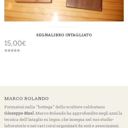
SEGNALIBRO INTAGLIATO
15,00
€
MARCO ROLANDO
Formatosi nella “bottega” dello scultore valdostano
Giuseppe Binel
, Marco Rolando ha approfondito negli anni la
tecnica dell’intaglio su legno, che insegna nel suo studio-
laboratorio o nei vari corsi organizzati da enti e associazioni.