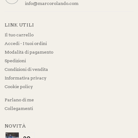
info@marcorolando.com
LINK UTILI
Il tuo carrello
Accedi - I tuoi ordini
Modalità di pagamento
Spedizioni
Condizioni di vendita
Informativa privacy
Cookie policy
Parlano di me
Collegamenti
NOVITÀ