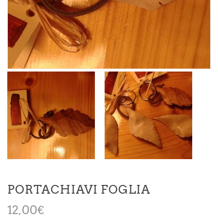
PORTACHIAVI FOGLIA
12,00
€