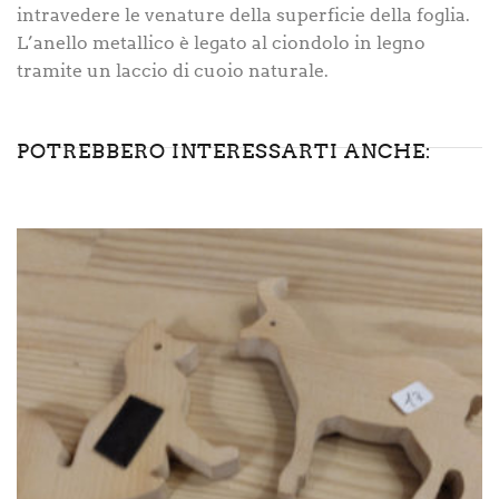
intravedere le venature della superficie della foglia.
L’anello metallico è legato al ciondolo in legno
tramite un laccio di cuoio naturale.
POTREBBERO INTERESSARTI ANCHE: