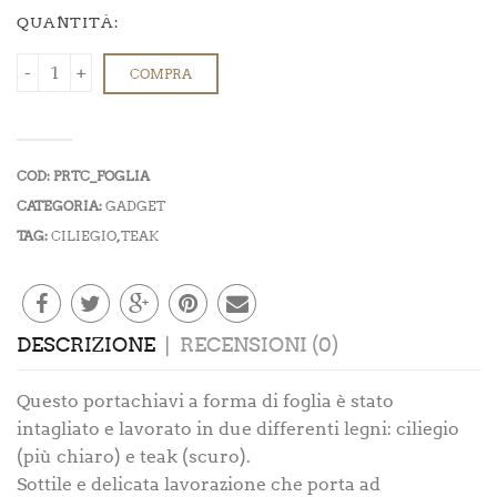
QUANTITÀ:
COMPRA
COD:
PRTC_FOGLIA
CATEGORIA:
GADGET
TAG:
CILIEGIO
,
TEAK
DESCRIZIONE
RECENSIONI (0)
Questo portachiavi a forma di foglia è stato
intagliato e lavorato in due differenti legni: ciliegio
(più chiaro) e teak (scuro).
Sottile e delicata lavorazione che porta ad