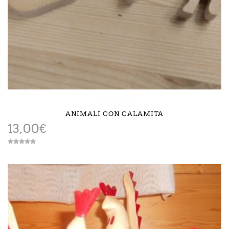
ANIMALI CON CALAMITA
13,00
€