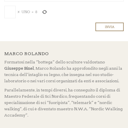
×
UNO
=
8
MARCO ROLANDO
Formatosi nella “bottega” dello scultore valdostano
Giuseppe Binel
, Marco Rolando ha approfondito negli anni la
tecnica dell’intaglio su legno, che insegna nel suo studio-
laboratorio o nei vari corsi organizzati da enti e associazioni.
Parallelamente, in tempi diversi, ha conseguito il diploma di
Maestro Federale di Sci Nordico, frequentando corsi di
specializzazione di sci “fuoripista”, “telemark” e “nordic
walking”, di cui è diventato maestro N.W.A. “Nordic Walking
Accademy”.