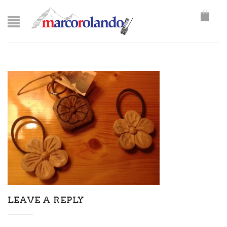
LEAVE A REPLY