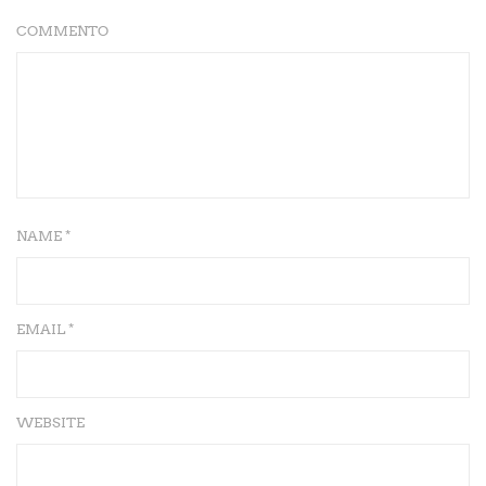
COMMENTO
NAME *
EMAIL *
WEBSITE