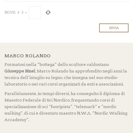
NOVE
×
3
=
MARCO ROLANDO
Formatosi nella “bottega” dello scultore valdostano
Giuseppe Binel
, Marco Rolando ha approfondito negli anni la
tecnica dell’intaglio su legno, che insegna nel suo studio-
laboratorio o nei vari corsi organizzati da enti e associazioni.
Parallelamente, in tempi diversi, ha conseguito il diploma di
Maestro Federale di Sci Nordico, frequentando corsi di
specializzazione di sci “fuoripista”, “telemark” e “nordic
walking”, di cui è diventato maestro N.W.A. “Nordic Walking
Accademy”.