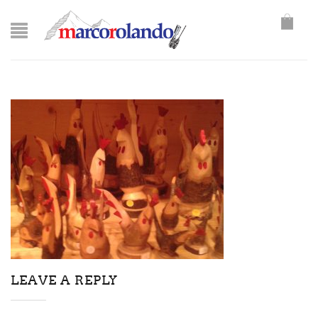
LEAVE A REPLY