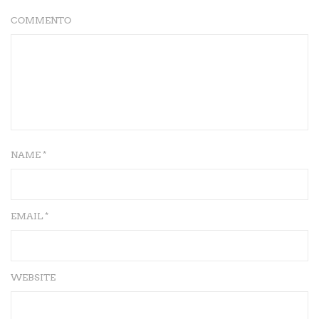
COMMENTO
NAME *
EMAIL *
WEBSITE