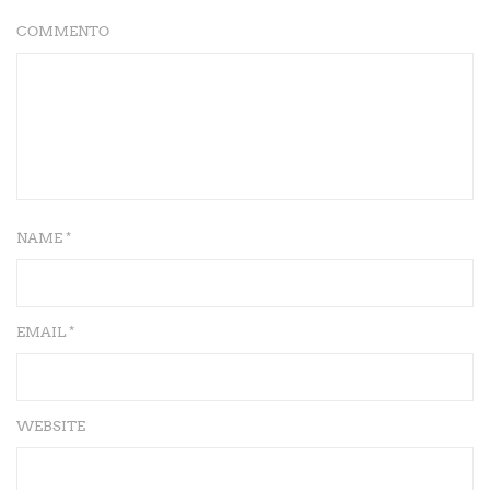
COMMENTO
NAME *
EMAIL *
WEBSITE