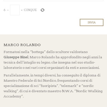
6
−
=
CINQUE
MARCO ROLANDO
Formatosi nella “bottega” dello scultore valdostano
Giuseppe Binel
, Marco Rolando ha approfondito negli anni la
tecnica dell’intaglio su legno, che insegna nel suo studio-
laboratorio o nei vari corsi organizzati da enti e associazioni.
Parallelamente, in tempi diversi, ha conseguito il diploma di
Maestro Federale di Sci Nordico, frequentando corsi di
specializzazione di sci “fuoripista”, “telemark” e “nordic
walking”, di cui è diventato maestro N.W.A. “Nordic Walking
Accademy”.