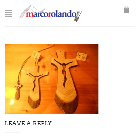
LEAVE A REPLY