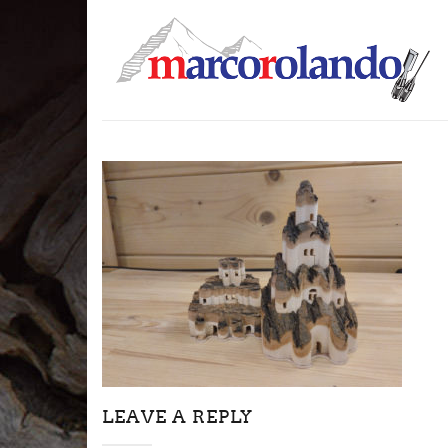
LEAVE A REPLY