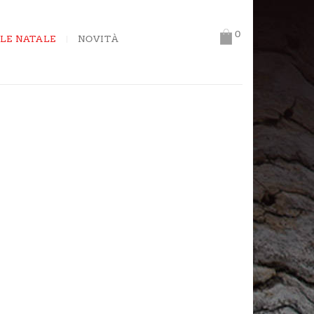
0
LE NATALE
NOVITÀ