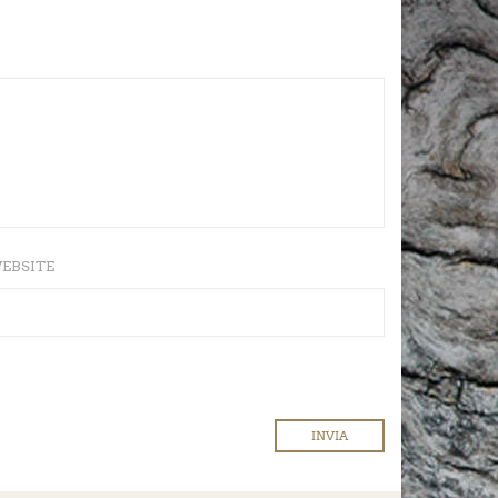
EBSITE