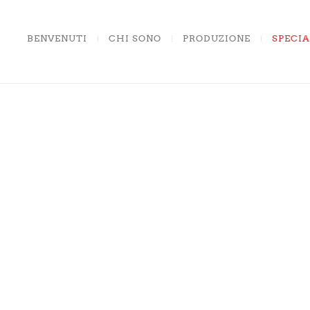
BENVENUTI
CHI SONO
PRODUZIONE
SPECIA